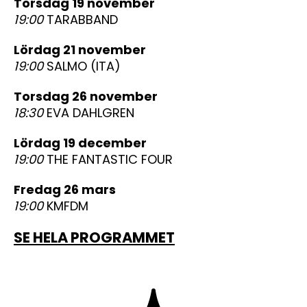
torsdag 19 november
19:00
TARABBAND
lördag 21 november
19:00
SALMO (ITA)
torsdag 26 november
18:30
EVA DAHLGREN
lördag 19 december
19:00
THE FANTASTIC FOUR
fredag 26 mars
19:00
KMFDM
SE HELA PROGRAMMET