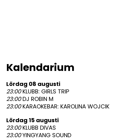
Kalendarium
lördag 08 augusti
23:00
KLUBB: GIRLS TRIP
23:00
DJ ROBIN M
23:00
KARAOKEBAR: KAROLINA WOJCIK
lördag 15 augusti
23:00
KLUBB DIVAS
23:00
YINGYANG SOUND