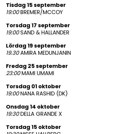
tisdag 15 september
19:00
BREMER/MCCOY
torsdag 17 september
19:00
SAND & HALLANDER
lördag 19 september
19.30
AMIRA MEDUNJANIN
fredag 25 september
23:00
MAMI UMAMI
torsdag 01 oktober
19:00
NANA RASHID (DK)
onsdag 14 oktober
19:30
DELLA GRANDE X
torsdag 15 oktober