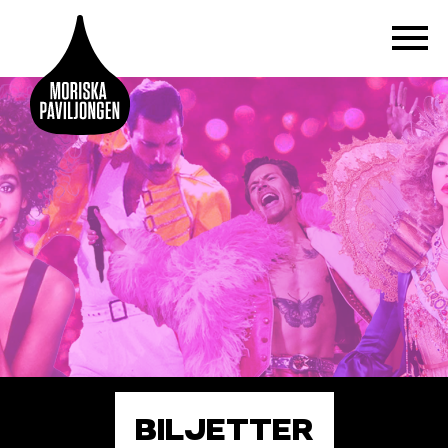
BILJETTER