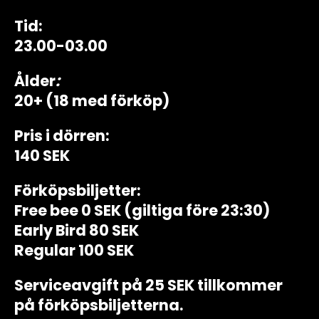
Tid:
23.00-03.00
Ålder
:
20+ (18 med förköp)
Pris i dörren:
140 SEK
Förköpsbiljetter:
Free bee 0 SEK (giltiga före 23:30)
Early Bird 80 SEK
Regular 100 SEK
Serviceavgift på 25 SEK tillkommer
på förköpsbiljetterna.