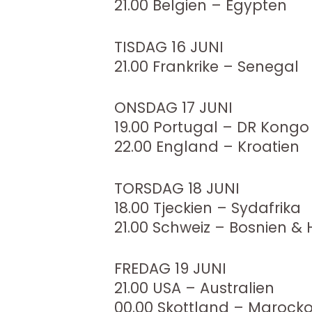
21.00 Belgien – Egypten
TISDAG 16 JUNI
21.00 Frankrike – Senegal
ONSDAG 17 JUNI
19.00 Portugal – DR Kongo
22.00 England – Kroatien
TORSDAG 18 JUNI
18.00 Tjeckien – Sydafrika
21.00 Schweiz – Bosnien &
FREDAG 19 JUNI
21.00 USA – Australien
00.00 Skottland – Marock