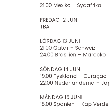
21.00 Mexiko – Sydafrika
FREDAG 12 JUNI
TBA
LÖRDAG 13 JUNI
21.00 Qatar – Schweiz
24.00 Brasilien – Marocko
SÖNDAG 14 JUNI
19.00 Tyskland – Curaçao
22.00 Nederländerna – J
MÅNDAG 15 JUNI
18.00 Spanien – Kap Verde