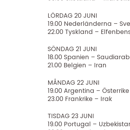
LÖRDAG 20 JUNI
19.00 Nederländerna – Sve
22.00 Tyskland – Elfenben
SÖNDAG 21 JUNI
18.00 Spanien – Saudiarab
21.00 Belgien – Iran
MÅNDAG 22 JUNI
19.00 Argentina – Österrike
23.00 Frankrike – Irak
TISDAG 23 JUNI
19.00 Portugal – Uzbekista