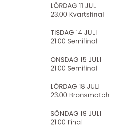
LÖRDAG 11 JULI
23.00 Kvartsfinal
TISDAG 14 JULI
21.00 Semifinal
ONSDAG 15 JULI
21.00 Semifinal
LÖRDAG 18 JULI
23.00 Bronsmatch
SÖNDAG 19 JULI
21.00 Final