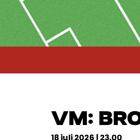
VM: BR
18 juli 2026 | 23.00