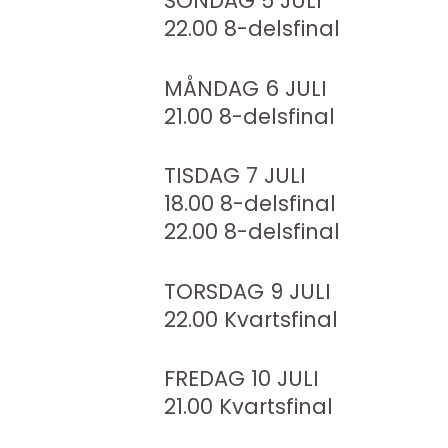
SÖNDAG 5 JULI
22.00 8-delsfinal
MÅNDAG 6 JULI
21.00 8-delsfinal
TISDAG 7 JULI
18.00 8-delsfinal
22.00 8-delsfinal
TORSDAG 9 JULI
22.00 Kvartsfinal
FREDAG 10 JULI
21.00 Kvartsfinal