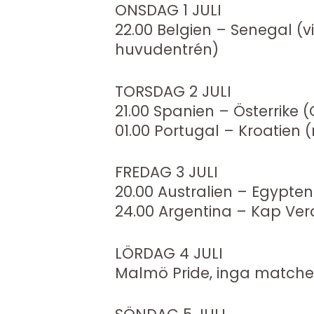
ONSDAG 1 JULI
22.00 Belgien – Senegal (v
huvudentrén)
TORSDAG 2 JULI
21.00 Spanien – Österrike (
01.00 Portugal – Kroatien (
FREDAG 3 JULI
20.00 Australien – Egypten
24.00 Argentina – Kap Ver
LÖRDAG 4 JULI
Malmö Pride, inga matche