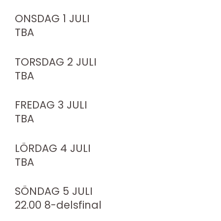
ONSDAG 1 JULI
TBA
TORSDAG 2 JULI
TBA
FREDAG 3 JULI
TBA
LÖRDAG 4 JULI
TBA
SÖNDAG 5 JULI
22.00 8-delsfinal