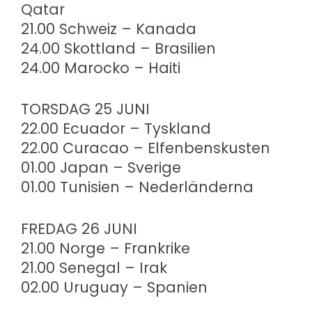
Qatar
21.00 Schweiz – Kanada
24.00 Skottland – Brasilien
24.00 Marocko – Haiti
TORSDAG 25 JUNI
22.00 Ecuador – Tyskland
22.00 Curacao – Elfenbenskusten
01.00 Japan – Sverige
01.00 Tunisien – Nederländerna
FREDAG 26 JUNI
21.00 Norge – Frankrike
21.00 Senegal – Irak
02.00 Uruguay – Spanien