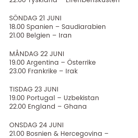
SÖNDAG 21 JUNI
18.00 Spanien – Saudiarabien
21.00 Belgien – Iran
MÅNDAG 22 JUNI
19.00 Argentina – Österrike
23.00 Frankrike – Irak
TISDAG 23 JUNI
19.00 Portugal – Uzbekistan
22.00 England – Ghana
ONSDAG 24 JUNI
21.00 Bosnien & Hercegovina –