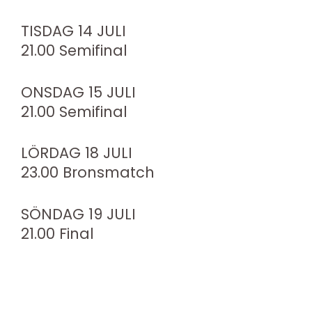
TISDAG 14 JULI
21.00 Semifinal
ONSDAG 15 JULI
21.00 Semifinal
LÖRDAG 18 JULI
23.00 Bronsmatch
SÖNDAG 19 JULI
21.00 Final