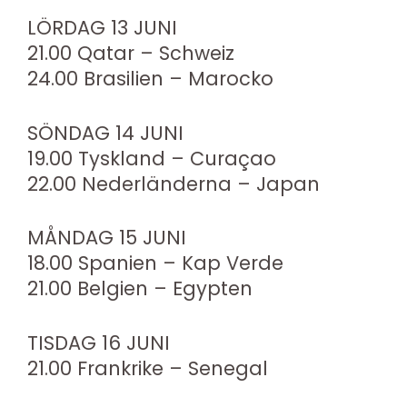
LÖRDAG 13 JUNI
21.00 Qatar – Schweiz
24.00 Brasilien – Marocko
SÖNDAG 14 JUNI
19.00 Tyskland – Curaçao
22.00 Nederländerna – Japan
MÅNDAG 15 JUNI
18.00 Spanien – Kap Verde
21.00 Belgien – Egypten
TISDAG 16 JUNI
21.00 Frankrike – Senegal