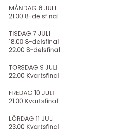
MÅNDAG 6 JULI
21.00 8-delsfinal
TISDAG 7 JULI
18.00 8-delsfinal
22.00 8-delsfinal
TORSDAG 9 JULI
22.00 Kvartsfinal
FREDAG 10 JULI
21.00 Kvartsfinal
LÖRDAG 11 JULI
23.00 Kvartsfinal