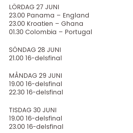
LÖRDAG 27 JUNI
23.00 Panama – England
23.00 Kroatien – Ghana
01.30 Colombia – Portugal
SÖNDAG 28 JUNI
21.00 16-delsfinal
MÅNDAG 29 JUNI
19.00 16-delsfinal
22.30 16-delsfinal
TISDAG 30 JUNI
19.00 16-delsfinal
23.00 16-delsfinal