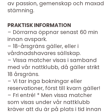
av passion, gemenskap och maxad
stämning.
PRAKTISK INFORMATION
– Dörrarna öppnar senast 60 min
innan avspark.
– 18-årsgräns gäller, eller i
vårdnadshavares sällskap.
– Vissa matcher visas i samband
med vår nattklubb, då gäller strikt
18 årsgräns.
– Vi tar inga bokningar eller
reservationer, först till kvarn gäller!
– Fri entré! * Men vissa matcher
som visas under vår nattklubb
kräver att du är på plats i tid innan