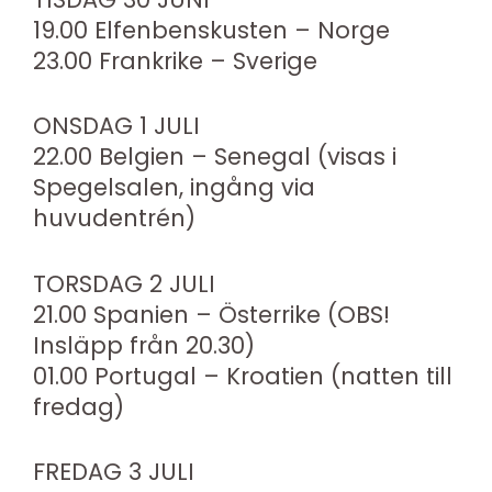
19.00 Elfenbenskusten – Norge
23.00 Frankrike – Sverige
ONSDAG 1 JULI
22.00 Belgien – Senegal (visas i
Spegelsalen, ingång via
huvudentrén)
TORSDAG 2 JULI
21.00 Spanien – Österrike (OBS!
Insläpp från 20.30)
01.00 Portugal – Kroatien (natten till
fredag)
FREDAG 3 JULI