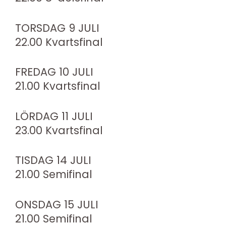
TORSDAG 9 JULI
22.00 Kvartsfinal
FREDAG 10 JULI
21.00 Kvartsfinal
LÖRDAG 11 JULI
23.00 Kvartsfinal
TISDAG 14 JULI
21.00 Semifinal
ONSDAG 15 JULI
21.00 Semifinal