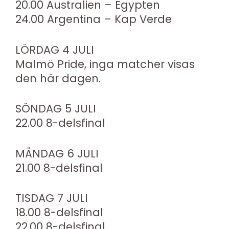
20.00 Australien – Egypten
24.00 Argentina – Kap Verde
LÖRDAG 4 JULI
Malmö Pride, inga matcher visas
den här dagen.
SÖNDAG 5 JULI
22.00 8-delsfinal
MÅNDAG 6 JULI
21.00 8-delsfinal
TISDAG 7 JULI
18.00 8-delsfinal
22.00 8-delsfinal