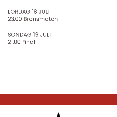
LÖRDAG 18 JULI
23.00 Bronsmatch
SÖNDAG 19 JULI
21.00 Final