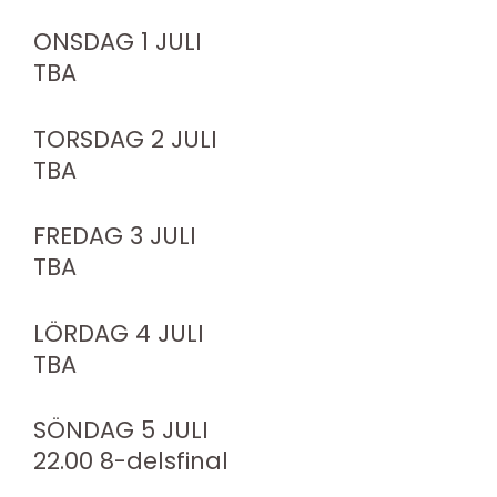
ONSDAG 1 JULI
TBA
TORSDAG 2 JULI
TBA
FREDAG 3 JULI
TBA
LÖRDAG 4 JULI
TBA
SÖNDAG 5 JULI
22.00 8-delsfinal