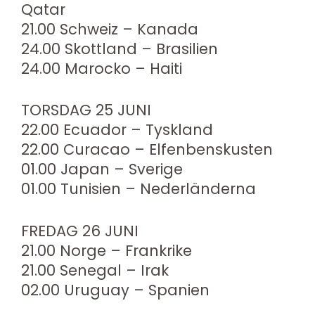
Qatar
21.00 Schweiz – Kanada
24.00 Skottland – Brasilien
24.00 Marocko – Haiti
TORSDAG 25 JUNI
22.00 Ecuador – Tyskland
22.00 Curacao – Elfenbenskusten
01.00 Japan – Sverige
01.00 Tunisien – Nederländerna
FREDAG 26 JUNI
21.00 Norge – Frankrike
21.00 Senegal – Irak
02.00 Uruguay – Spanien