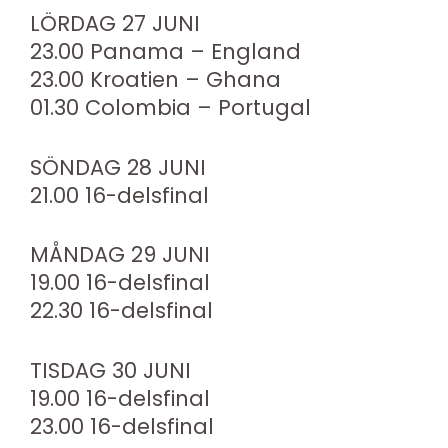
LÖRDAG 27 JUNI
23.00 Panama – England
23.00 Kroatien – Ghana
01.30 Colombia – Portugal
SÖNDAG 28 JUNI
21.00 16-delsfinal
MÅNDAG 29 JUNI
19.00 16-delsfinal
22.30 16-delsfinal
TISDAG 30 JUNI
19.00 16-delsfinal
23.00 16-delsfinal