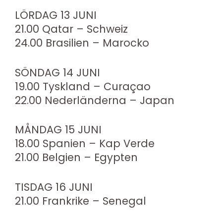
LÖRDAG 13 JUNI
21.00 Qatar – Schweiz
24.00 Brasilien – Marocko
SÖNDAG 14 JUNI
19.00 Tyskland – Curaçao
22.00 Nederländerna – Japan
MÅNDAG 15 JUNI
18.00 Spanien – Kap Verde
21.00 Belgien – Egypten
TISDAG 16 JUNI
21.00 Frankrike – Senegal