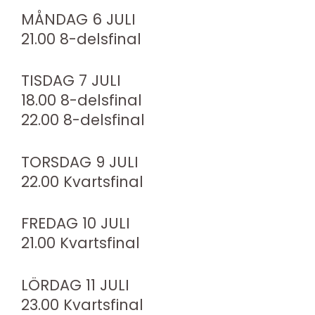
MÅNDAG 6 JULI
21.00 8-delsfinal
TISDAG 7 JULI
18.00 8-delsfinal
22.00 8-delsfinal
TORSDAG 9 JULI
22.00 Kvartsfinal
FREDAG 10 JULI
21.00 Kvartsfinal
LÖRDAG 11 JULI
23.00 Kvartsfinal