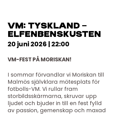
VM: TYSKLAND –
ELFENBENSKUSTEN
20 juni 2026 | 22:00
VM-FEST PÅ MORISKAN!
I sommar förvandlar vi Moriskan till
Malmös självklara mötesplats för
fotbolls-VM. Vi rullar fram
storbildsskärmarna, skruvar upp
ljudet och bjuder in till en fest fylld
av passion, gemenskap och maxad