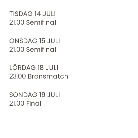
TISDAG 14 JULI
21.00 Semifinal
ONSDAG 15 JULI
21.00 Semifinal
LÖRDAG 18 JULI
23.00 Bronsmatch
SÖNDAG 19 JULI
21.00 Final