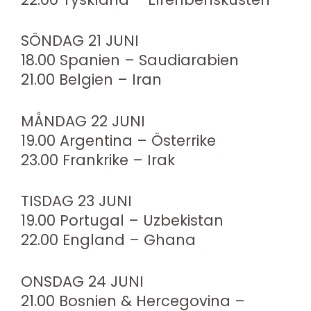
SÖNDAG 21 JUNI
18.00 Spanien – Saudiarabien
21.00 Belgien – Iran
MÅNDAG 22 JUNI
19.00 Argentina – Österrike
23.00 Frankrike – Irak
TISDAG 23 JUNI
19.00 Portugal – Uzbekistan
22.00 England – Ghana
ONSDAG 24 JUNI
21.00 Bosnien & Hercegovina –