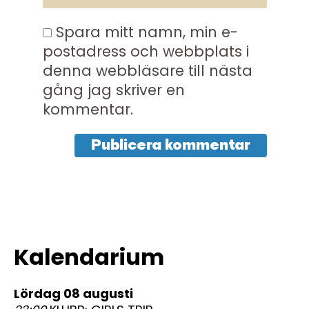
Spara mitt namn, min e-
postadress och webbplats i
denna webbläsare till nästa
gång jag skriver en
kommentar.
Kalendarium
lördag 08 augusti