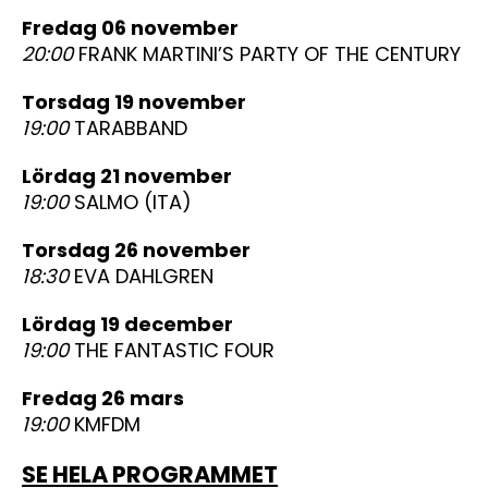
fredag 06 november
20:00
FRANK MARTINI’S PARTY OF THE CENTURY
torsdag 19 november
19:00
TARABBAND
lördag 21 november
19:00
SALMO (ITA)
torsdag 26 november
18:30
EVA DAHLGREN
lördag 19 december
19:00
THE FANTASTIC FOUR
fredag 26 mars
19:00
KMFDM
SE HELA PROGRAMMET