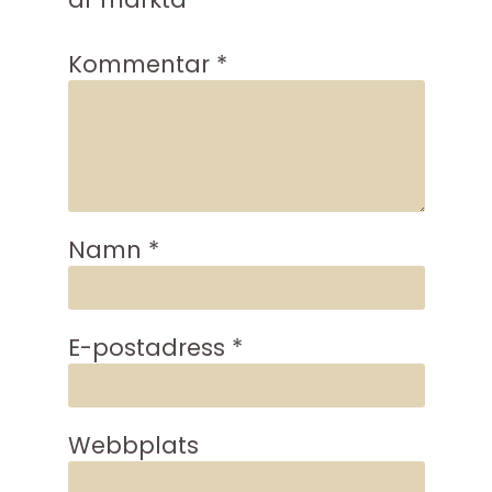
Kommentar
*
Namn
*
E-postadress
*
Webbplats