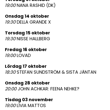
19:00
NANA RASHID (DK)
onsdag 14 oktober
19:30
DELLA GRANDE X
torsdag 15 oktober
19:30
NISSE HALLBERG
fredag 16 oktober
19:00
LOVAD
lördag 17 oktober
18:30
STEFAN SUNDSTRÖM & SISTA JÄNTAN
onsdag 28 oktober
20:00
JOHN ACHKAR: FEENA NEHKE?
tisdag 03 november
19:00
LÍVIA MATTOS