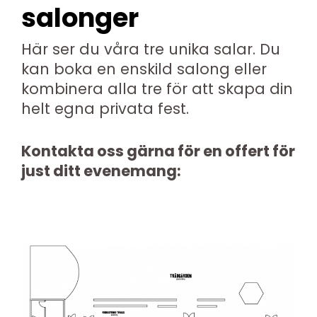
salonger
Här ser du våra tre unika salar. Du
kan boka en enskild salong eller
kombinera alla tre för att skapa din
helt egna privata fest.
Kontakta oss gärna för en offert för
just ditt evenemang: