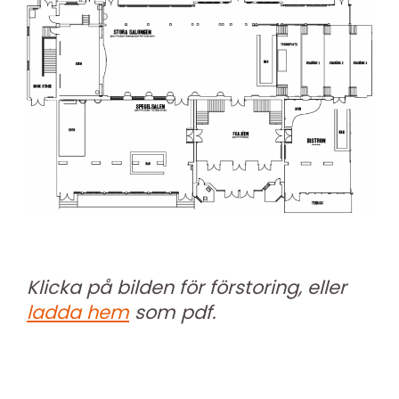
Klicka på bilden för förstoring, eller
ladda hem
som pdf.