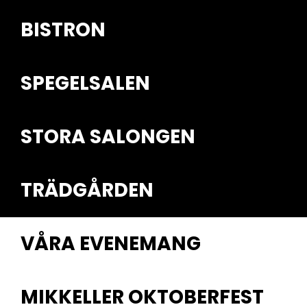
BISTRON
SPEGELSALEN
STORA SALONGEN
TRÄDGÅRDEN
VÅRA EVENEMANG
MIKKELLER OKTOBERFEST