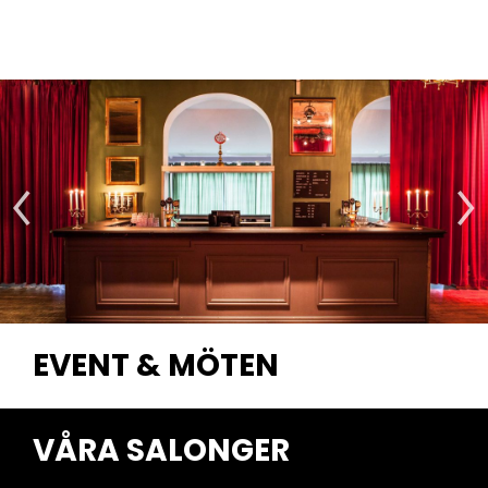
EVENT & MÖTEN
VÅRA SALONGER