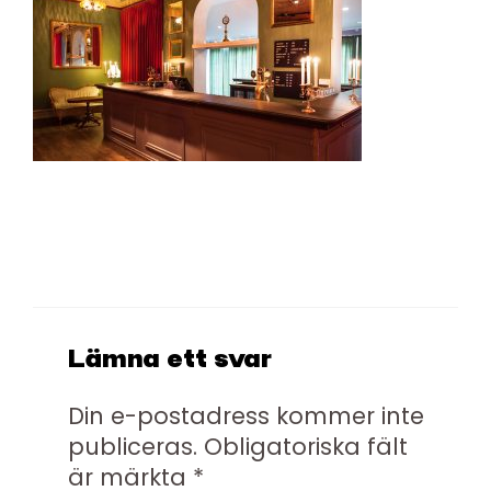
Lämna ett svar
Din e-postadress kommer inte
publiceras.
Obligatoriska fält
är märkta
*