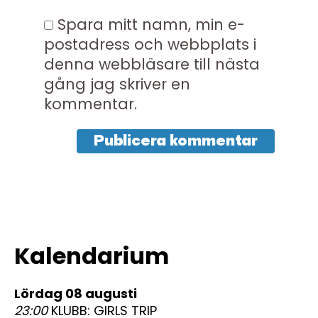
Spara mitt namn, min e-
postadress och webbplats i
denna webbläsare till nästa
gång jag skriver en
kommentar.
Kalendarium
lördag 08 augusti
23:00
KLUBB: GIRLS TRIP