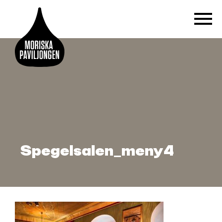
Spegelsalen_meny4