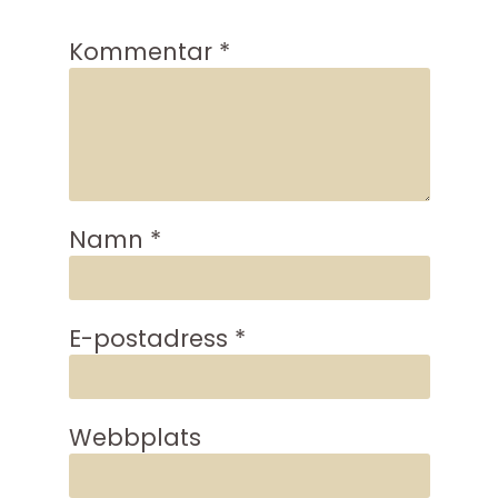
Kommentar
*
Namn
*
E-postadress
*
Webbplats