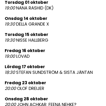
torsdag 01 oktober
19:00
NANA RASHID (DK)
onsdag 14 oktober
19:30
DELLA GRANDE X
torsdag 15 oktober
19:30
NISSE HALLBERG
fredag 16 oktober
19:00
LOVAD
lördag 17 oktober
18:30
STEFAN SUNDSTRÖM & SISTA JÄNTAN
fredag 23 oktober
20:00
OLOF DREIJER
onsdag 28 oktober
20:00
JOHN ACHKAR: FEENA NEHKE?