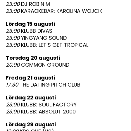
23:00
DJ ROBIN M
23:00
KARAOKEBAR: KAROLINA WOJCIK
lördag 15 augusti
23:00
KLUBB DIVAS
23:00
YINGYANG SOUND
23:00
KLUBB: LET’S GET TROPICAL
torsdag 20 augusti
20:00
COMMON GROUND
fredag 21 augusti
17.30
THE DATING PITCH CLUB
lördag 22 augusti
23:00
KLUBB: SOUL FACTORY
23:00
KLUBB: ABSOLUT 2000
lördag 29 augusti