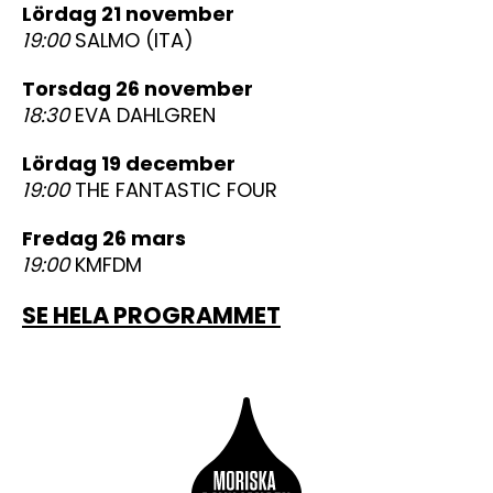
lördag 21 november
19:00
SALMO (ITA)
torsdag 26 november
18:30
EVA DAHLGREN
lördag 19 december
19:00
THE FANTASTIC FOUR
fredag 26 mars
19:00
KMFDM
SE HELA PROGRAMMET