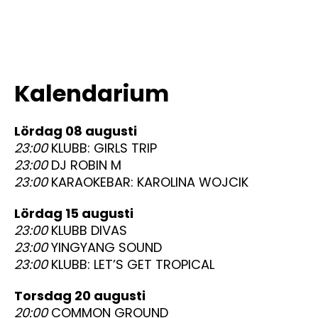
Kalendarium
lördag 08 augusti
23:00
KLUBB: GIRLS TRIP
23:00
DJ ROBIN M
23:00
KARAOKEBAR: KAROLINA WOJCIK
lördag 15 augusti
23:00
KLUBB DIVAS
23:00
YINGYANG SOUND
23:00
KLUBB: LET’S GET TROPICAL
torsdag 20 augusti
20:00
COMMON GROUND