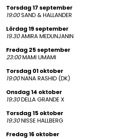
torsdag 17 september
19:00
SAND & HALLANDER
lördag 19 september
19.30
AMIRA MEDUNJANIN
fredag 25 september
23:00
MAMI UMAMI
torsdag 01 oktober
19:00
NANA RASHID (DK)
onsdag 14 oktober
19:30
DELLA GRANDE X
torsdag 15 oktober
19:30
NISSE HALLBERG
fredag 16 oktober