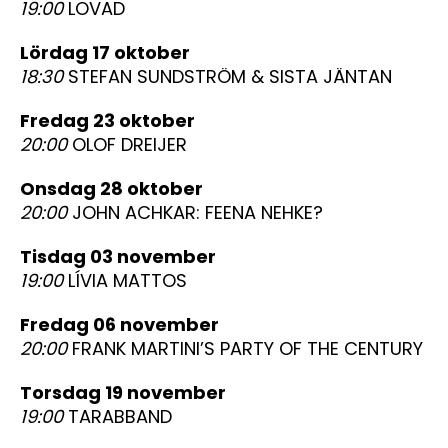
19:00
LOVAD
lördag 17 oktober
18:30
STEFAN SUNDSTRÖM & SISTA JÄNTAN
fredag 23 oktober
20:00
OLOF DREIJER
onsdag 28 oktober
20:00
JOHN ACHKAR: FEENA NEHKE?
tisdag 03 november
19:00
LÍVIA MATTOS
fredag 06 november
20:00
FRANK MARTINI’S PARTY OF THE CENTURY
torsdag 19 november
19:00
TARABBAND