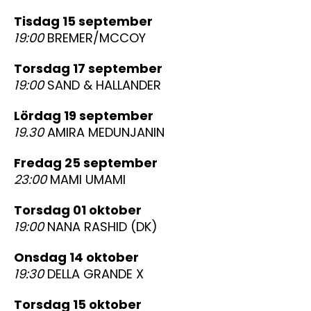
tisdag 15 september
19:00
BREMER/MCCOY
torsdag 17 september
19:00
SAND & HALLANDER
lördag 19 september
19.30
AMIRA MEDUNJANIN
fredag 25 september
23:00
MAMI UMAMI
torsdag 01 oktober
19:00
NANA RASHID (DK)
onsdag 14 oktober
19:30
DELLA GRANDE X
torsdag 15 oktober