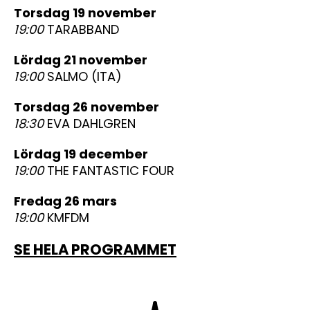
torsdag 19 november
19:00
TARABBAND
lördag 21 november
19:00
SALMO (ITA)
torsdag 26 november
18:30
EVA DAHLGREN
lördag 19 december
19:00
THE FANTASTIC FOUR
fredag 26 mars
19:00
KMFDM
SE HELA PROGRAMMET