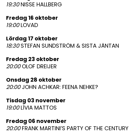
19:30
NISSE HALLBERG
fredag 16 oktober
19:00
LOVAD
lördag 17 oktober
18:30
STEFAN SUNDSTRÖM & SISTA JÄNTAN
fredag 23 oktober
20:00
OLOF DREIJER
onsdag 28 oktober
20:00
JOHN ACHKAR: FEENA NEHKE?
tisdag 03 november
19:00
LÍVIA MATTOS
fredag 06 november
20:00
FRANK MARTINI’S PARTY OF THE CENTURY