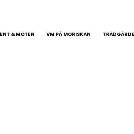
ENT & MÖTEN
VM PÅ MORISKAN
TRÄDGÅRD