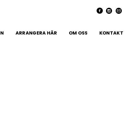
EN
ARRANGERA HÄR
OM OSS
KONTAKT