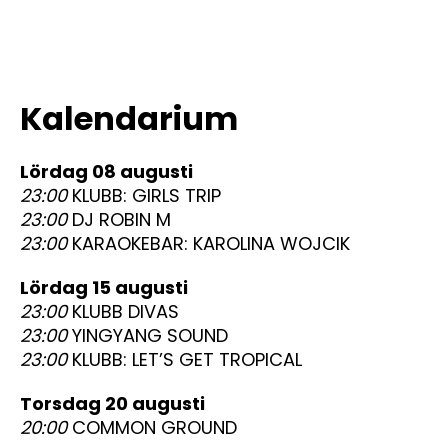
Kalendarium
lördag 08 augusti
23:00
KLUBB: GIRLS TRIP
23:00
DJ ROBIN M
23:00
KARAOKEBAR: KAROLINA WOJCIK
lördag 15 augusti
23:00
KLUBB DIVAS
23:00
YINGYANG SOUND
23:00
KLUBB: LET’S GET TROPICAL
torsdag 20 augusti
20:00
COMMON GROUND