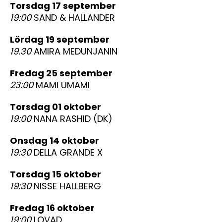
torsdag 17 september
19:00
SAND & HALLANDER
lördag 19 september
19.30
AMIRA MEDUNJANIN
fredag 25 september
23:00
MAMI UMAMI
torsdag 01 oktober
19:00
NANA RASHID (DK)
onsdag 14 oktober
19:30
DELLA GRANDE X
torsdag 15 oktober
19:30
NISSE HALLBERG
fredag 16 oktober
19:00
LOVAD