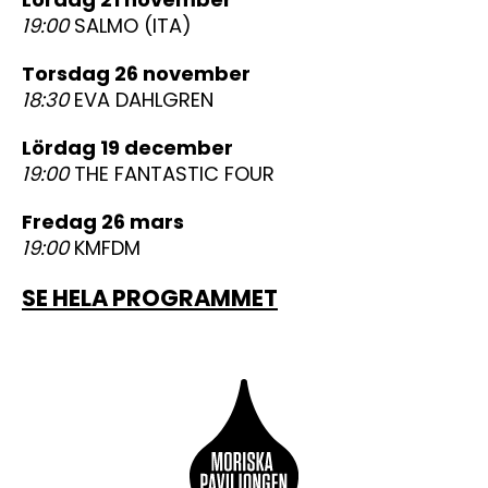
19:00
SALMO (ITA)
torsdag 26 november
18:30
EVA DAHLGREN
lördag 19 december
19:00
THE FANTASTIC FOUR
fredag 26 mars
19:00
KMFDM
SE HELA PROGRAMMET