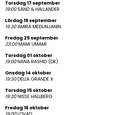
torsdag 17 september
19:00
SAND & HALLANDER
lördag 19 september
19.30
AMIRA MEDUNJANIN
fredag 25 september
23:00
MAMI UMAMI
torsdag 01 oktober
19:00
NANA RASHID (DK)
onsdag 14 oktober
19:30
DELLA GRANDE X
torsdag 15 oktober
19:30
NISSE HALLBERG
fredag 16 oktober
19:00
LOVAD