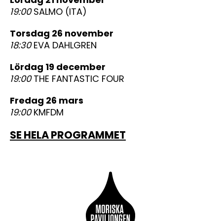
19:00
SALMO (ITA)
torsdag 26 november
18:30
EVA DAHLGREN
lördag 19 december
19:00
THE FANTASTIC FOUR
fredag 26 mars
19:00
KMFDM
SE HELA PROGRAMMET