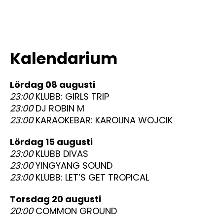
Kalendarium
lördag 08 augusti
23:00
KLUBB: GIRLS TRIP
23:00
DJ ROBIN M
23:00
KARAOKEBAR: KAROLINA WOJCIK
lördag 15 augusti
23:00
KLUBB DIVAS
23:00
YINGYANG SOUND
23:00
KLUBB: LET’S GET TROPICAL
torsdag 20 augusti
20:00
COMMON GROUND