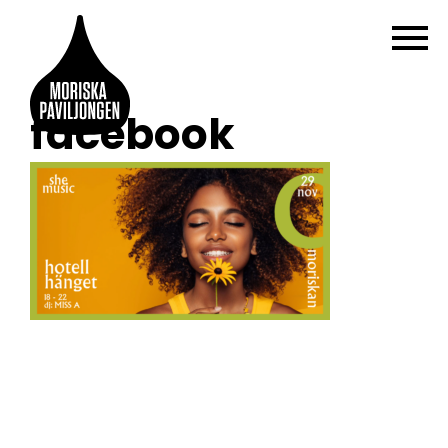
facebook