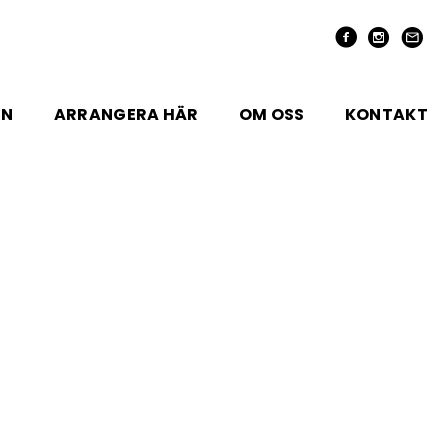
EN
ARRANGERA HÄR
OM OSS
KONTAKT