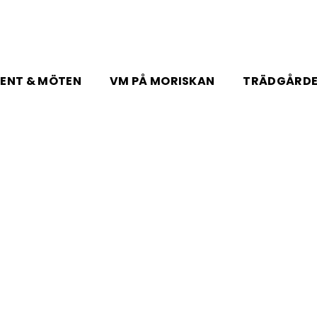
ENT & MÖTEN
VM PÅ MORISKAN
TRÄDGÅRD