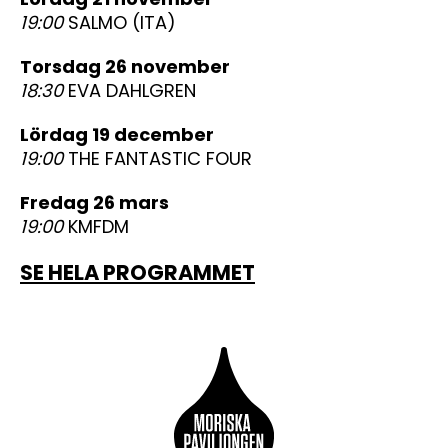
19:00
SALMO (ITA)
torsdag 26 november
18:30
EVA DAHLGREN
lördag 19 december
19:00
THE FANTASTIC FOUR
fredag 26 mars
19:00
KMFDM
SE HELA PROGRAMMET