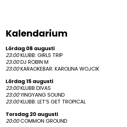
Kalendarium
lördag 08 augusti
23:00
KLUBB: GIRLS TRIP
23:00
DJ ROBIN M
23:00
KARAOKEBAR: KAROLINA WOJCIK
lördag 15 augusti
23:00
KLUBB DIVAS
23:00
YINGYANG SOUND
23:00
KLUBB: LET’S GET TROPICAL
torsdag 20 augusti
20:00
COMMON GROUND