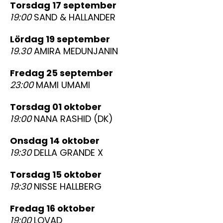
torsdag 17 september
19:00
SAND & HALLANDER
lördag 19 september
19.30
AMIRA MEDUNJANIN
fredag 25 september
23:00
MAMI UMAMI
torsdag 01 oktober
19:00
NANA RASHID (DK)
onsdag 14 oktober
19:30
DELLA GRANDE X
torsdag 15 oktober
19:30
NISSE HALLBERG
fredag 16 oktober
19:00
LOVAD