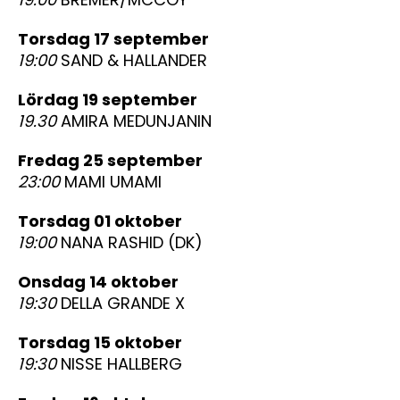
torsdag 17 september
19:00
SAND & HALLANDER
lördag 19 september
19.30
AMIRA MEDUNJANIN
fredag 25 september
23:00
MAMI UMAMI
torsdag 01 oktober
19:00
NANA RASHID (DK)
onsdag 14 oktober
19:30
DELLA GRANDE X
torsdag 15 oktober
19:30
NISSE HALLBERG