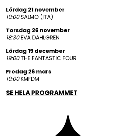
lördag 21 november
19:00
SALMO (ITA)
torsdag 26 november
18:30
EVA DAHLGREN
lördag 19 december
19:00
THE FANTASTIC FOUR
fredag 26 mars
19:00
KMFDM
SE HELA PROGRAMMET