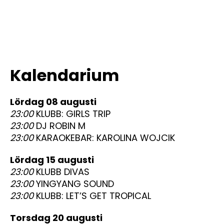
Kalendarium
lördag 08 augusti
23:00
KLUBB: GIRLS TRIP
23:00
DJ ROBIN M
23:00
KARAOKEBAR: KAROLINA WOJCIK
lördag 15 augusti
23:00
KLUBB DIVAS
23:00
YINGYANG SOUND
23:00
KLUBB: LET’S GET TROPICAL
torsdag 20 augusti