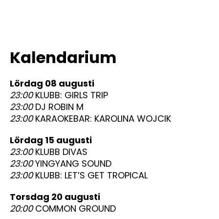
Kalendarium
lördag 08 augusti
23:00
KLUBB: GIRLS TRIP
23:00
DJ ROBIN M
23:00
KARAOKEBAR: KAROLINA WOJCIK
lördag 15 augusti
23:00
KLUBB DIVAS
23:00
YINGYANG SOUND
23:00
KLUBB: LET’S GET TROPICAL
torsdag 20 augusti
20:00
COMMON GROUND