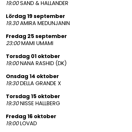
19:00
SAND & HALLANDER
lördag 19 september
19.30
AMIRA MEDUNJANIN
fredag 25 september
23:00
MAMI UMAMI
torsdag 01 oktober
19:00
NANA RASHID (DK)
onsdag 14 oktober
19:30
DELLA GRANDE X
torsdag 15 oktober
19:30
NISSE HALLBERG
fredag 16 oktober
19:00
LOVAD