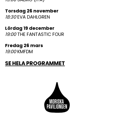
torsdag 26 november
18:30
EVA DAHLGREN
lördag 19 december
19:00
THE FANTASTIC FOUR
fredag 26 mars
19:00
KMFDM
SE HELA PROGRAMMET