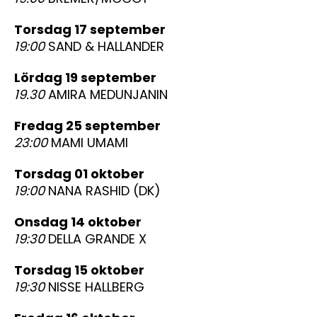
torsdag 17 september
19:00
SAND & HALLANDER
lördag 19 september
19.30
AMIRA MEDUNJANIN
fredag 25 september
23:00
MAMI UMAMI
torsdag 01 oktober
19:00
NANA RASHID (DK)
onsdag 14 oktober
19:30
DELLA GRANDE X
torsdag 15 oktober
19:30
NISSE HALLBERG