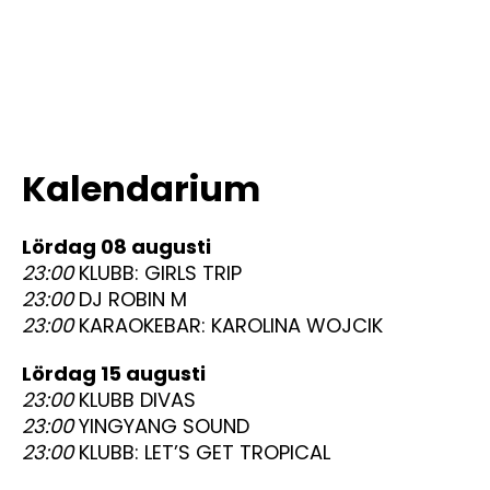
Kalendarium
lördag 08 augusti
23:00
KLUBB: GIRLS TRIP
23:00
DJ ROBIN M
23:00
KARAOKEBAR: KAROLINA WOJCIK
lördag 15 augusti
23:00
KLUBB DIVAS
23:00
YINGYANG SOUND
23:00
KLUBB: LET’S GET TROPICAL