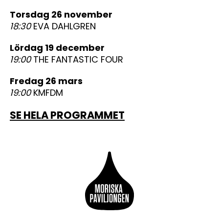
torsdag 26 november
18:30
EVA DAHLGREN
lördag 19 december
19:00
THE FANTASTIC FOUR
fredag 26 mars
19:00
KMFDM
SE HELA PROGRAMMET