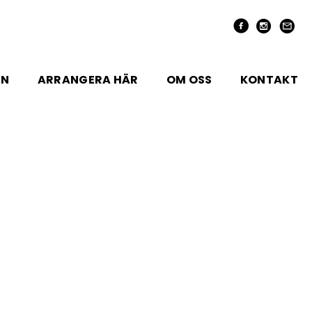
EN
ARRANGERA HÄR
OM OSS
KONTAKT