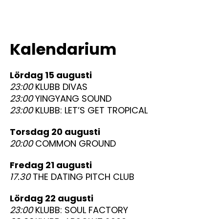
Kalendarium
lördag 15 augusti
23:00
KLUBB DIVAS
23:00
YINGYANG SOUND
23:00
KLUBB: LET’S GET TROPICAL
torsdag 20 augusti
20:00
COMMON GROUND
fredag 21 augusti
17.30
THE DATING PITCH CLUB
lördag 22 augusti
23:00
KLUBB: SOUL FACTORY