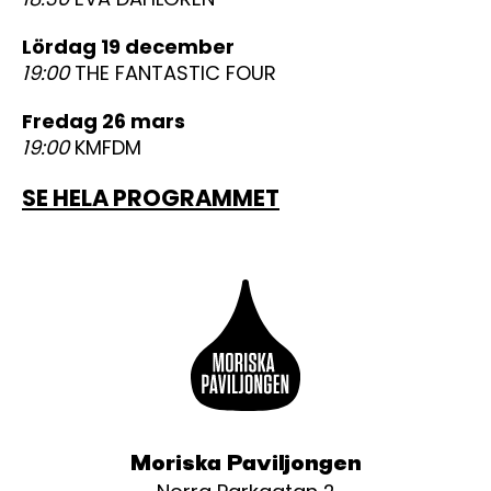
lördag 19 december
19:00
THE FANTASTIC FOUR
fredag 26 mars
19:00
KMFDM
SE HELA PROGRAMMET
Moriska Paviljongen