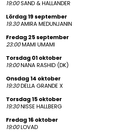
19:00
SAND & HALLANDER
lördag 19 september
19.30
AMIRA MEDUNJANIN
fredag 25 september
23:00
MAMI UMAMI
torsdag 01 oktober
19:00
NANA RASHID (DK)
onsdag 14 oktober
19:30
DELLA GRANDE X
torsdag 15 oktober
19:30
NISSE HALLBERG
fredag 16 oktober
19:00
LOVAD