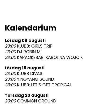
Kalendarium
lördag 08 augusti
23:00
KLUBB: GIRLS TRIP
23:00
DJ ROBIN M
23:00
KARAOKEBAR: KAROLINA WOJCIK
lördag 15 augusti
23:00
KLUBB DIVAS
23:00
YINGYANG SOUND
23:00
KLUBB: LET’S GET TROPICAL
torsdag 20 augusti
20:00
COMMON GROUND