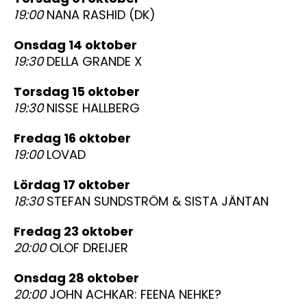
19:00
NANA RASHID (DK)
onsdag 14 oktober
19:30
DELLA GRANDE X
torsdag 15 oktober
19:30
NISSE HALLBERG
fredag 16 oktober
19:00
LOVAD
lördag 17 oktober
18:30
STEFAN SUNDSTRÖM & SISTA JÄNTAN
fredag 23 oktober
20:00
OLOF DREIJER
onsdag 28 oktober
20:00
JOHN ACHKAR: FEENA NEHKE?