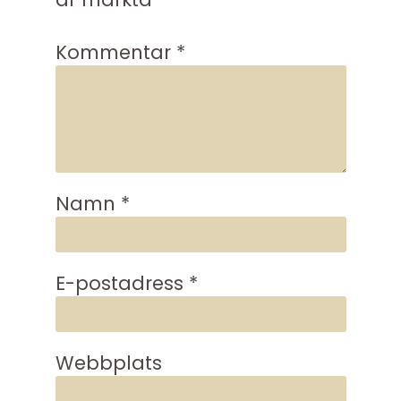
Kommentar
*
Namn
*
E-postadress
*
Webbplats