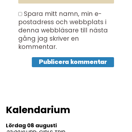
Spara mitt namn, min e-
postadress och webbplats i
denna webbläsare till nästa
gång jag skriver en
kommentar.
Kalendarium
lördag 08 augusti