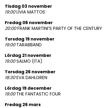
tisdag 03 november
19:00
LÍVIA MATTOS
fredag 06 november
20:00
FRANK MARTINI’S PARTY OF THE CENTURY
torsdag 19 november
19:00
TARABBAND
lördag 21 november
19:00
SALMO (ITA)
torsdag 26 november
18:30
EVA DAHLGREN
lördag 19 december
19:00
THE FANTASTIC FOUR
fredag 26 mars