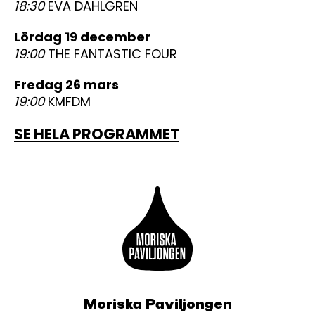
18:30
EVA DAHLGREN
lördag 19 december
19:00
THE FANTASTIC FOUR
fredag 26 mars
19:00
KMFDM
SE HELA PROGRAMMET
Moriska Paviljongen