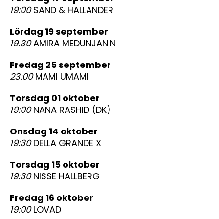
19:00
SAND & HALLANDER
lördag 19 september
19.30
AMIRA MEDUNJANIN
fredag 25 september
23:00
MAMI UMAMI
torsdag 01 oktober
19:00
NANA RASHID (DK)
onsdag 14 oktober
19:30
DELLA GRANDE X
torsdag 15 oktober
19:30
NISSE HALLBERG
fredag 16 oktober
19:00
LOVAD