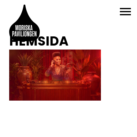
HEMSIDA