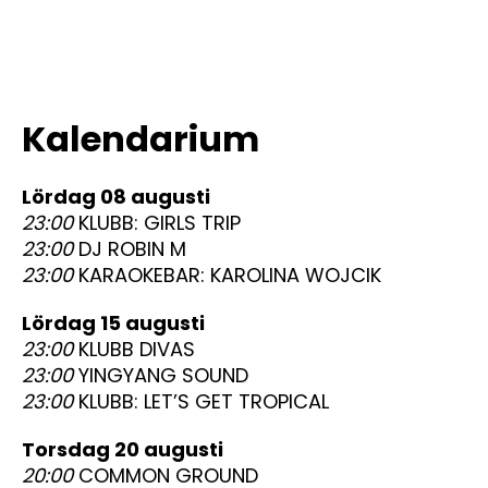
Kalendarium
lördag 08 augusti
23:00
KLUBB: GIRLS TRIP
23:00
DJ ROBIN M
23:00
KARAOKEBAR: KAROLINA WOJCIK
lördag 15 augusti
23:00
KLUBB DIVAS
23:00
YINGYANG SOUND
23:00
KLUBB: LET’S GET TROPICAL
torsdag 20 augusti
20:00
COMMON GROUND