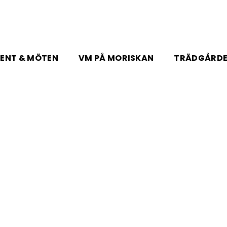
ENT & MÖTEN
VM PÅ MORISKAN
TRÄDGÅRD