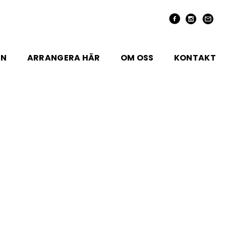
EN
ARRANGERA HÄR
OM OSS
KONTAKT