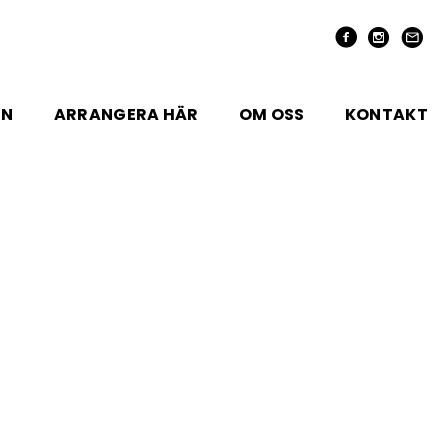
EN
ARRANGERA HÄR
OM OSS
KONTAKT