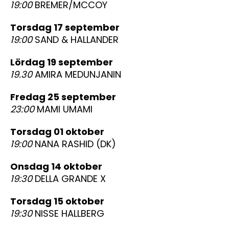
19:00
BREMER/MCCOY
torsdag 17 september
19:00
SAND & HALLANDER
lördag 19 september
19.30
AMIRA MEDUNJANIN
fredag 25 september
23:00
MAMI UMAMI
torsdag 01 oktober
19:00
NANA RASHID (DK)
onsdag 14 oktober
19:30
DELLA GRANDE X
torsdag 15 oktober
19:30
NISSE HALLBERG