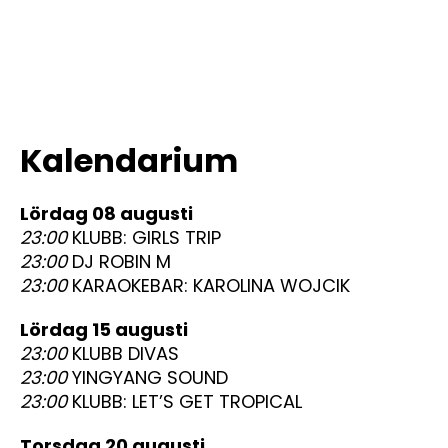
Kalendarium
lördag 08 augusti
23:00
KLUBB: GIRLS TRIP
23:00
DJ ROBIN M
23:00
KARAOKEBAR: KAROLINA WOJCIK
lördag 15 augusti
23:00
KLUBB DIVAS
23:00
YINGYANG SOUND
23:00
KLUBB: LET’S GET TROPICAL
torsdag 20 augusti