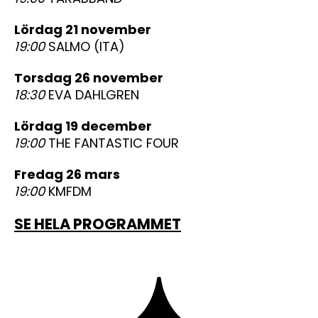
lördag 21 november
19:00
SALMO (ITA)
torsdag 26 november
18:30
EVA DAHLGREN
lördag 19 december
19:00
THE FANTASTIC FOUR
fredag 26 mars
19:00
KMFDM
SE HELA PROGRAMMET