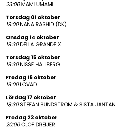
23:00
MAMI UMAMI
torsdag 01 oktober
19:00
NANA RASHID (DK)
onsdag 14 oktober
19:30
DELLA GRANDE X
torsdag 15 oktober
19:30
NISSE HALLBERG
fredag 16 oktober
19:00
LOVAD
lördag 17 oktober
18:30
STEFAN SUNDSTRÖM & SISTA JÄNTAN
fredag 23 oktober
20:00
OLOF DREIJER