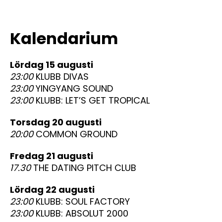
Kalendarium
lördag 15 augusti
23:00
KLUBB DIVAS
23:00
YINGYANG SOUND
23:00
KLUBB: LET’S GET TROPICAL
torsdag 20 augusti
20:00
COMMON GROUND
fredag 21 augusti
17.30
THE DATING PITCH CLUB
lördag 22 augusti
23:00
KLUBB: SOUL FACTORY
23:00
KLUBB: ABSOLUT 2000