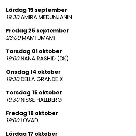
lördag 19 september
19.30
AMIRA MEDUNJANIN
fredag 25 september
23:00
MAMI UMAMI
torsdag 01 oktober
19:00
NANA RASHID (DK)
onsdag 14 oktober
19:30
DELLA GRANDE X
torsdag 15 oktober
19:30
NISSE HALLBERG
fredag 16 oktober
19:00
LOVAD
lördag 17 oktober