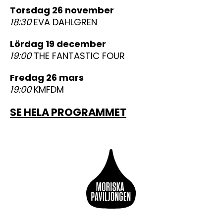
torsdag 26 november
18:30
EVA DAHLGREN
lördag 19 december
19:00
THE FANTASTIC FOUR
fredag 26 mars
19:00
KMFDM
SE HELA PROGRAMMET