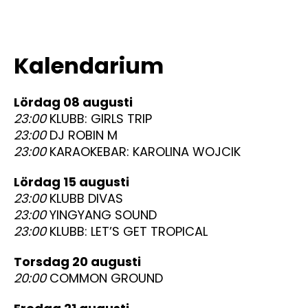
Kalendarium
lördag 08 augusti
23:00
KLUBB: GIRLS TRIP
23:00
DJ ROBIN M
23:00
KARAOKEBAR: KAROLINA WOJCIK
lördag 15 augusti
23:00
KLUBB DIVAS
23:00
YINGYANG SOUND
23:00
KLUBB: LET’S GET TROPICAL
torsdag 20 augusti
20:00
COMMON GROUND