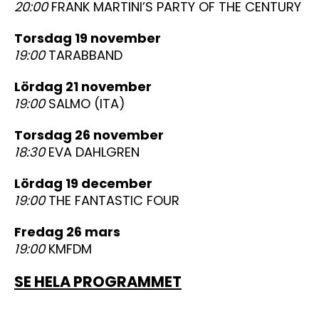
20:00
FRANK MARTINI’S PARTY OF THE CENTURY
torsdag 19 november
19:00
TARABBAND
lördag 21 november
19:00
SALMO (ITA)
torsdag 26 november
18:30
EVA DAHLGREN
lördag 19 december
19:00
THE FANTASTIC FOUR
fredag 26 mars
19:00
KMFDM
SE HELA PROGRAMMET