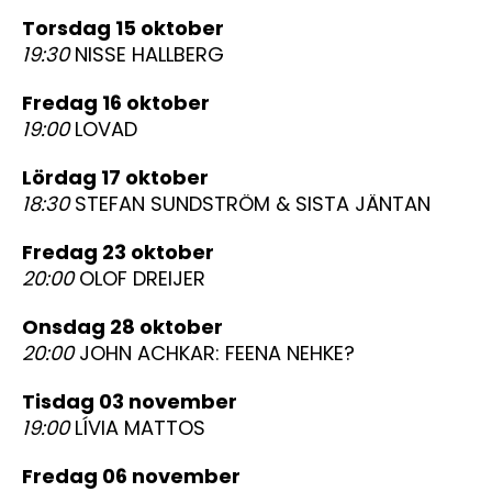
torsdag 15 oktober
19:30
NISSE HALLBERG
fredag 16 oktober
19:00
LOVAD
lördag 17 oktober
18:30
STEFAN SUNDSTRÖM & SISTA JÄNTAN
fredag 23 oktober
20:00
OLOF DREIJER
onsdag 28 oktober
20:00
JOHN ACHKAR: FEENA NEHKE?
tisdag 03 november
19:00
LÍVIA MATTOS
fredag 06 november