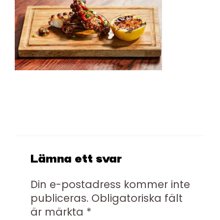
Lämna ett svar
Din e-postadress kommer inte
publiceras.
Obligatoriska fält
är märkta
*