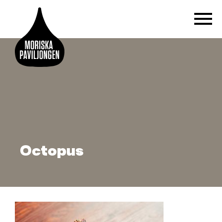
Octopus