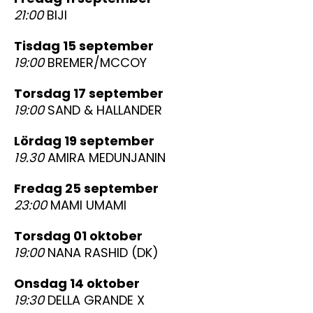
21:00
BIJI
tisdag 15 september
19:00
BREMER/MCCOY
torsdag 17 september
19:00
SAND & HALLANDER
lördag 19 september
19.30
AMIRA MEDUNJANIN
fredag 25 september
23:00
MAMI UMAMI
torsdag 01 oktober
19:00
NANA RASHID (DK)
onsdag 14 oktober
19:30
DELLA GRANDE X