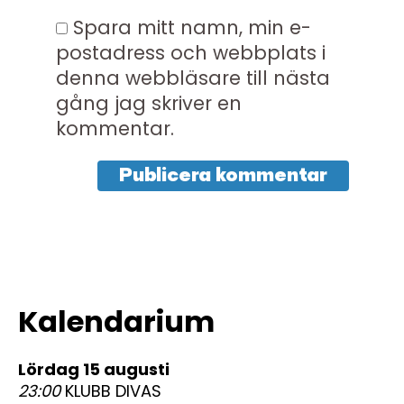
Spara mitt namn, min e-
postadress och webbplats i
denna webbläsare till nästa
gång jag skriver en
kommentar.
Kalendarium
lördag 15 augusti
23:00
KLUBB DIVAS