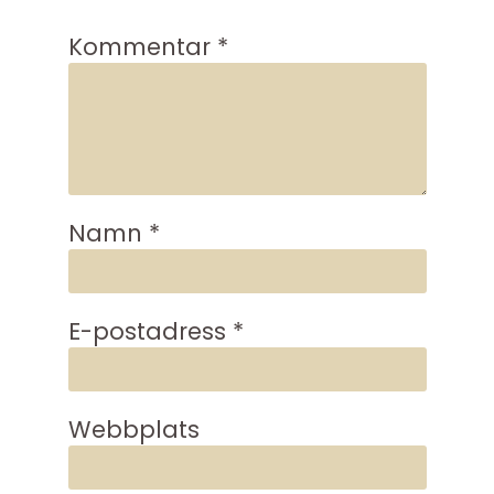
Kommentar
*
Namn
*
E-postadress
*
Webbplats