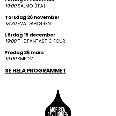
19:00
SALMO (ITA)
torsdag 26 november
18:30
EVA DAHLGREN
lördag 19 december
19:00
THE FANTASTIC FOUR
fredag 26 mars
19:00
KMFDM
SE HELA PROGRAMMET