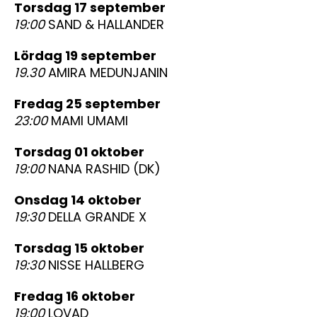
torsdag 17 september
19:00
SAND & HALLANDER
lördag 19 september
19.30
AMIRA MEDUNJANIN
fredag 25 september
23:00
MAMI UMAMI
torsdag 01 oktober
19:00
NANA RASHID (DK)
onsdag 14 oktober
19:30
DELLA GRANDE X
torsdag 15 oktober
19:30
NISSE HALLBERG
fredag 16 oktober
19:00
LOVAD