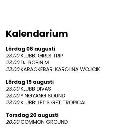
Kalendarium
lördag 08 augusti
23:00
KLUBB: GIRLS TRIP
23:00
DJ ROBIN M
23:00
KARAOKEBAR: KAROLINA WOJCIK
lördag 15 augusti
23:00
KLUBB DIVAS
23:00
YINGYANG SOUND
23:00
KLUBB: LET’S GET TROPICAL
torsdag 20 augusti
20:00
COMMON GROUND