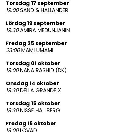
torsdag 17 september
19:00
SAND & HALLANDER
lördag 19 september
19.30
AMIRA MEDUNJANIN
fredag 25 september
23:00
MAMI UMAMI
torsdag 01 oktober
19:00
NANA RASHID (DK)
onsdag 14 oktober
19:30
DELLA GRANDE X
torsdag 15 oktober
19:30
NISSE HALLBERG
fredag 16 oktober
19:00
LOVAD