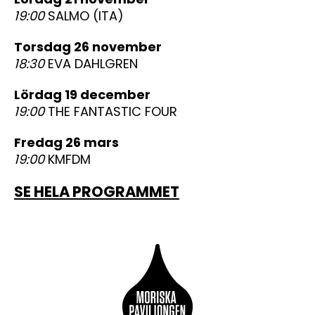
19:00
SALMO (ITA)
torsdag 26 november
18:30
EVA DAHLGREN
lördag 19 december
19:00
THE FANTASTIC FOUR
fredag 26 mars
19:00
KMFDM
SE HELA PROGRAMMET