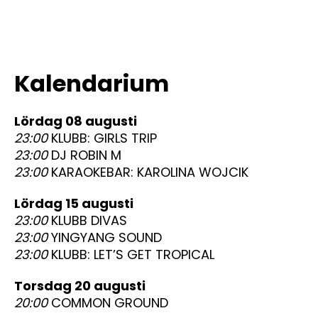
Kalendarium
lördag 08 augusti
23:00
KLUBB: GIRLS TRIP
23:00
DJ ROBIN M
23:00
KARAOKEBAR: KAROLINA WOJCIK
lördag 15 augusti
23:00
KLUBB DIVAS
23:00
YINGYANG SOUND
23:00
KLUBB: LET’S GET TROPICAL
torsdag 20 augusti
20:00
COMMON GROUND