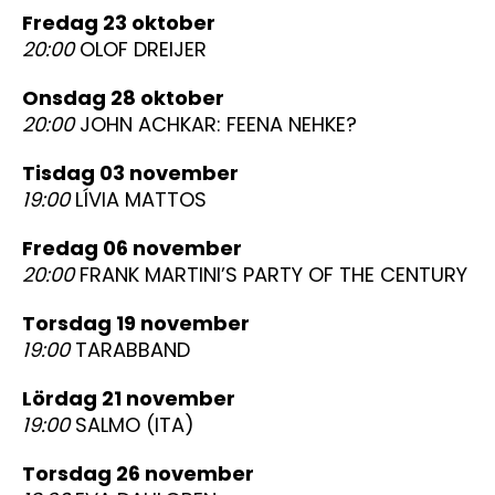
fredag 23 oktober
20:00
OLOF DREIJER
onsdag 28 oktober
20:00
JOHN ACHKAR: FEENA NEHKE?
tisdag 03 november
19:00
LÍVIA MATTOS
fredag 06 november
20:00
FRANK MARTINI’S PARTY OF THE CENTURY
torsdag 19 november
19:00
TARABBAND
lördag 21 november
19:00
SALMO (ITA)
torsdag 26 november