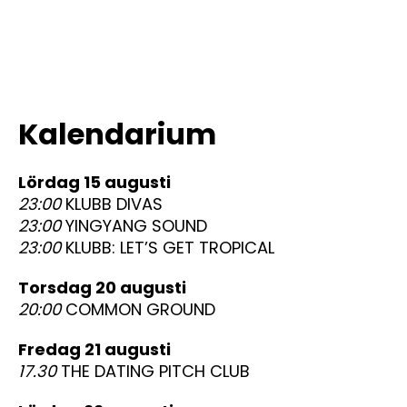
Kalendarium
lördag 15 augusti
23:00
KLUBB DIVAS
23:00
YINGYANG SOUND
23:00
KLUBB: LET’S GET TROPICAL
torsdag 20 augusti
20:00
COMMON GROUND
fredag 21 augusti
17.30
THE DATING PITCH CLUB