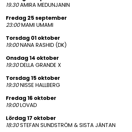
19.30
AMIRA MEDUNJANIN
fredag 25 september
23:00
MAMI UMAMI
torsdag 01 oktober
19:00
NANA RASHID (DK)
onsdag 14 oktober
19:30
DELLA GRANDE X
torsdag 15 oktober
19:30
NISSE HALLBERG
fredag 16 oktober
19:00
LOVAD
lördag 17 oktober
18:30
STEFAN SUNDSTRÖM & SISTA JÄNTAN